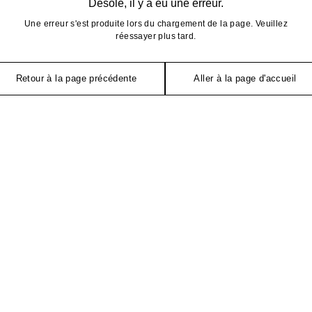
Désolé, il y a eu une erreur.
Une erreur s'est produite lors du chargement de la page. Veuillez
réessayer plus tard.
Retour à la page précédente
Aller à la page d'accueil