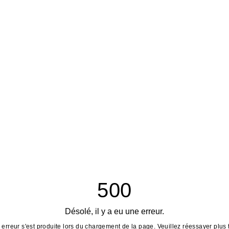
500
Désolé, il y a eu une erreur.
erreur s'est produite lors du chargement de la page. Veuillez réessayer plus 