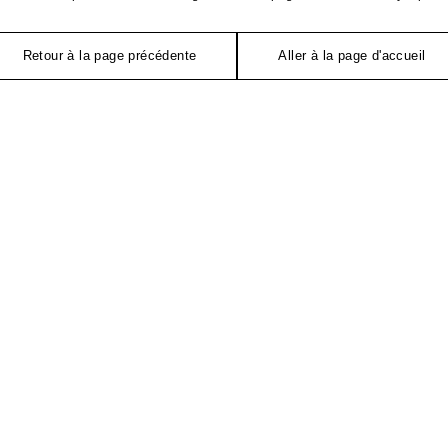
Retour à la page précédente
Aller à la page d'accueil