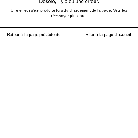
Désolé, il y a eu une erreur.
Une erreur s'est produite lors du chargement de la page. Veuillez
réessayer plus tard.
Retour à la page précédente
Aller à la page d'accueil