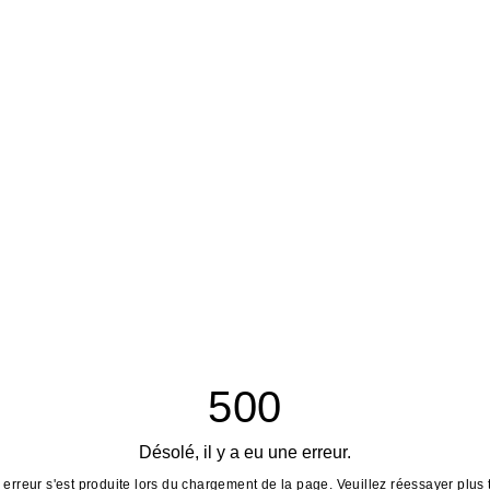
500
Désolé, il y a eu une erreur.
erreur s'est produite lors du chargement de la page. Veuillez réessayer plus 