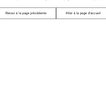
Retour à la page précédente
Aller à la page d'accueil