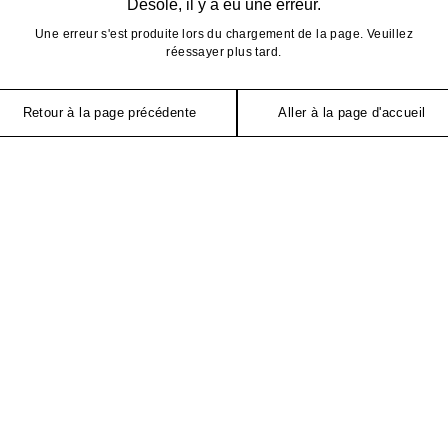
Désolé, il y a eu une erreur.
Une erreur s'est produite lors du chargement de la page. Veuillez
réessayer plus tard.
Retour à la page précédente
Aller à la page d'accueil