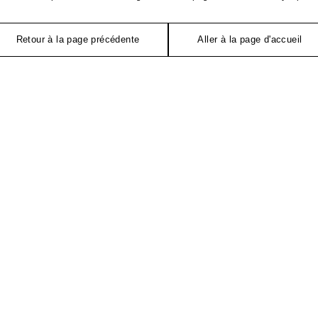
Retour à la page précédente
Aller à la page d'accueil