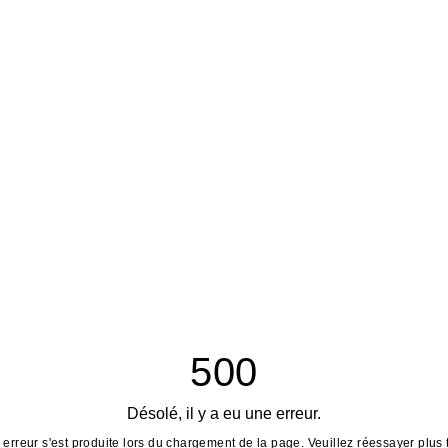
500
Désolé, il y a eu une erreur.
erreur s'est produite lors du chargement de la page. Veuillez réessayer plus 