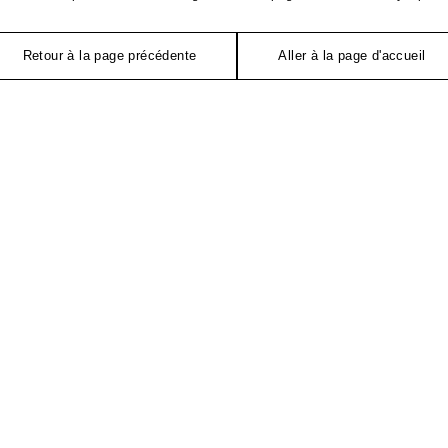
Retour à la page précédente
Aller à la page d'accueil