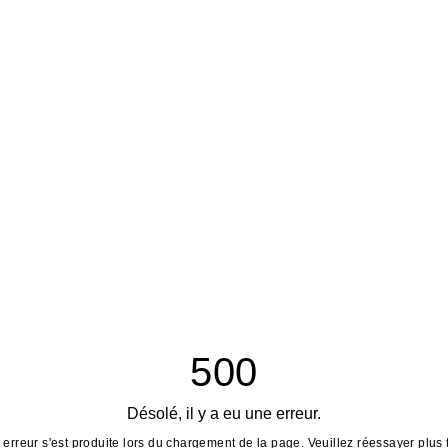
500
Désolé, il y a eu une erreur.
erreur s'est produite lors du chargement de la page. Veuillez réessayer plus 