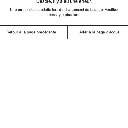
Désolé, il y a eu une erreur.
Une erreur s'est produite lors du chargement de la page. Veuillez
réessayer plus tard.
Retour à la page précédente
Aller à la page d'accueil