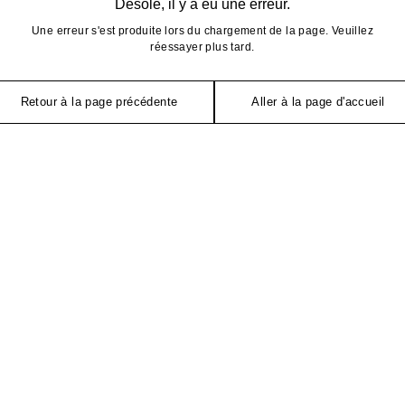
Désolé, il y a eu une erreur.
Une erreur s'est produite lors du chargement de la page. Veuillez
réessayer plus tard.
Retour à la page précédente
Aller à la page d'accueil