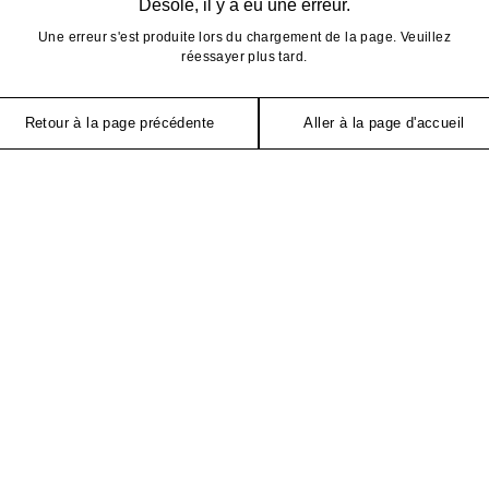
Désolé, il y a eu une erreur.
Une erreur s'est produite lors du chargement de la page. Veuillez
réessayer plus tard.
Retour à la page précédente
Aller à la page d'accueil