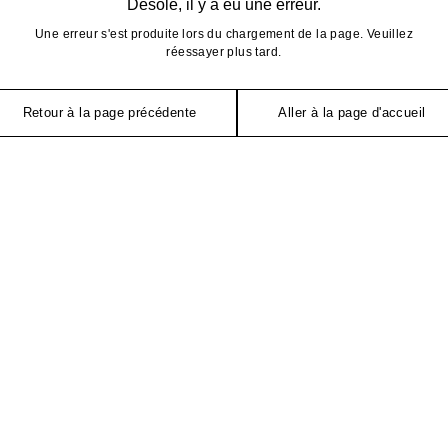
Désolé, il y a eu une erreur.
Une erreur s'est produite lors du chargement de la page. Veuillez
réessayer plus tard.
Retour à la page précédente
Aller à la page d'accueil