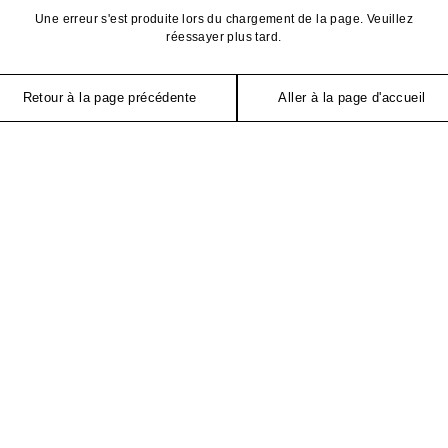
Une erreur s'est produite lors du chargement de la page. Veuillez
réessayer plus tard.
Retour à la page précédente
Aller à la page d'accueil