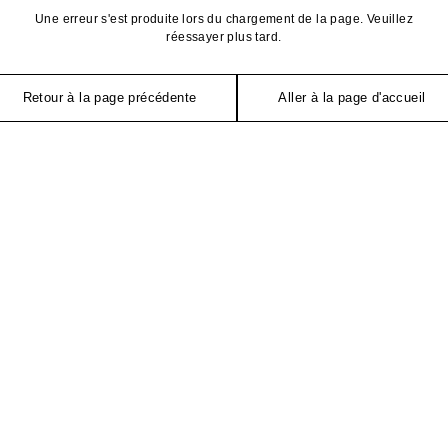
Une erreur s'est produite lors du chargement de la page. Veuillez
réessayer plus tard.
Retour à la page précédente
Aller à la page d'accueil