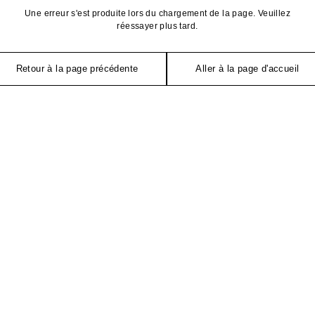
Une erreur s'est produite lors du chargement de la page. Veuillez
réessayer plus tard.
Retour à la page précédente
Aller à la page d'accueil