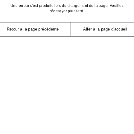
Une erreur s'est produite lors du chargement de la page. Veuillez
réessayer plus tard.
Retour à la page précédente
Aller à la page d'accueil