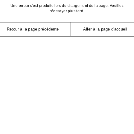
Une erreur s'est produite lors du chargement de la page. Veuillez
réessayer plus tard.
Retour à la page précédente
Aller à la page d'accueil