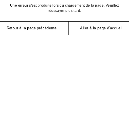
Une erreur s'est produite lors du chargement de la page. Veuillez
réessayer plus tard.
Retour à la page précédente
Aller à la page d'accueil