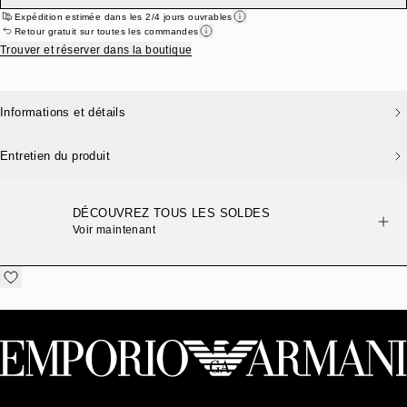
Expédition estimée dans les 2/4 jours ouvrables
Retour gratuit sur toutes les commandes
Trouver et réserver dans la boutique
Informations et détails
Entretien du produit
DÉCOUVREZ TOUS LES SOLDES
Voir maintenant