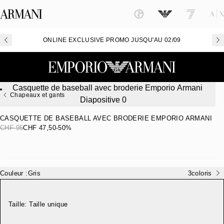
ONLINE EXCLUSIVE PROMO JUSQU'AU 02/09
Chapeaux et gants
CASQUETTE DE BASEBALL AVEC BRODERIE EMPORIO ARMANI
CHF 95
CHF 47,50
-50%
Couleur :
Gris
3
coloris
Taille:
Taille unique