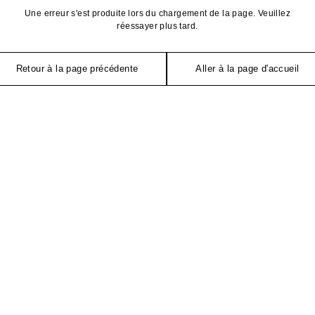
Une erreur s'est produite lors du chargement de la page. Veuillez
réessayer plus tard.
Retour à la page précédente
Aller à la page d'accueil