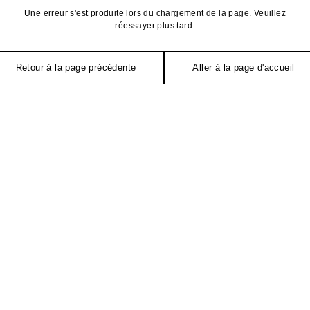
Une erreur s'est produite lors du chargement de la page. Veuillez
réessayer plus tard.
Retour à la page précédente
Aller à la page d'accueil