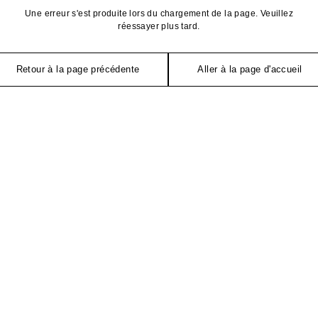
Une erreur s'est produite lors du chargement de la page. Veuillez
réessayer plus tard.
Retour à la page précédente
Aller à la page d'accueil