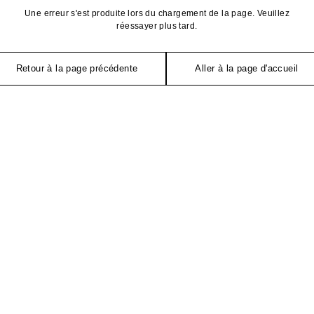
Une erreur s'est produite lors du chargement de la page. Veuillez
réessayer plus tard.
Retour à la page précédente
Aller à la page d'accueil