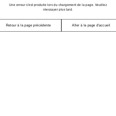
Une erreur s'est produite lors du chargement de la page. Veuillez
réessayer plus tard.
Retour à la page précédente
Aller à la page d'accueil