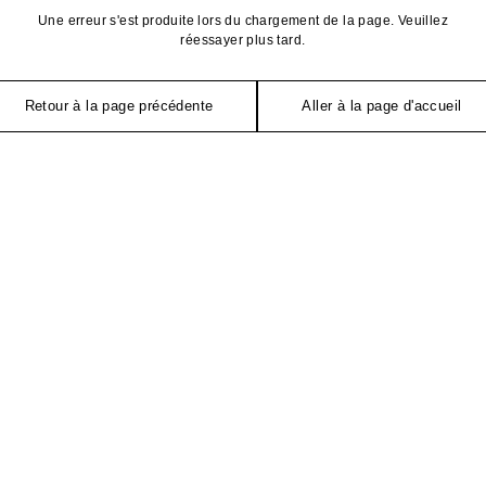
Une erreur s'est produite lors du chargement de la page. Veuillez
réessayer plus tard.
Retour à la page précédente
Aller à la page d'accueil