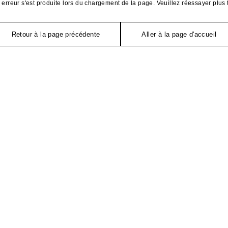
erreur s'est produite lors du chargement de la page. Veuillez réessayer plus 
Retour à la page précédente
Aller à la page d'accueil