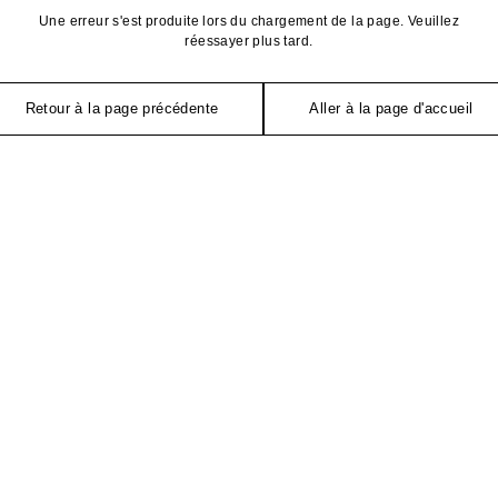
Une erreur s'est produite lors du chargement de la page. Veuillez
réessayer plus tard.
Retour à la page précédente
Aller à la page d'accueil