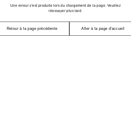
Une erreur s'est produite lors du chargement de la page. Veuillez
réessayer plus tard.
Retour à la page précédente
Aller à la page d'accueil