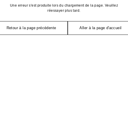
Une erreur s'est produite lors du chargement de la page. Veuillez
réessayer plus tard.
Retour à la page précédente
Aller à la page d'accueil