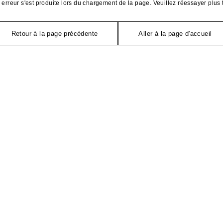
erreur s'est produite lors du chargement de la page. Veuillez réessayer plus 
Retour à la page précédente
Aller à la page d'accueil