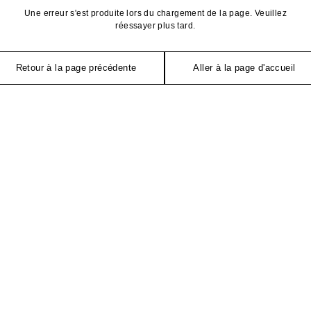
Une erreur s'est produite lors du chargement de la page. Veuillez
réessayer plus tard.
Retour à la page précédente
Aller à la page d'accueil