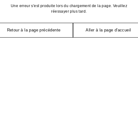
Une erreur s'est produite lors du chargement de la page. Veuillez
réessayer plus tard.
Retour à la page précédente
Aller à la page d'accueil