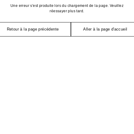
Une erreur s'est produite lors du chargement de la page. Veuillez
réessayer plus tard.
Retour à la page précédente
Aller à la page d'accueil