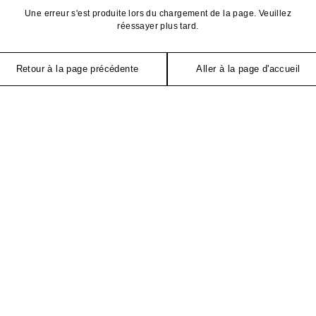
Une erreur s'est produite lors du chargement de la page. Veuillez
réessayer plus tard.
Retour à la page précédente
Aller à la page d'accueil