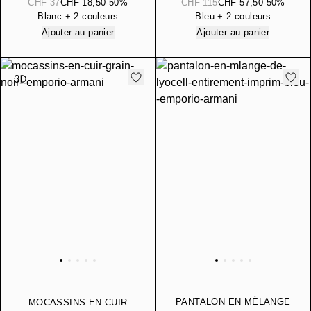
BRODERIE AIGLE
CHF 37
CHF 18,50
-50%
CHF 115
CHF 57,50
-50%
Blanc + 2 couleurs
Bleu + 2 couleurs
Ajouter au panier
Ajouter au panier
PANTALON EN MÉLANGE
MOCASSINS EN CUIR