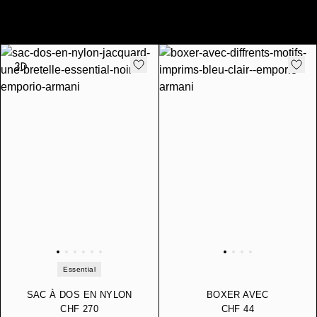
Essential
SAC À DOS EN NYLON
BOXER AVEC
JACQUARD À UNE
DIFFÉRENTS MOTIFS
CHF 270
CHF 44