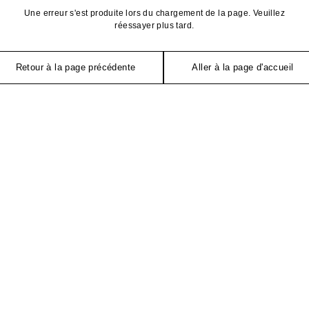
Une erreur s'est produite lors du chargement de la page. Veuillez
réessayer plus tard.
Retour à la page précédente
Aller à la page d'accueil