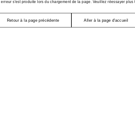
erreur s'est produite lors du chargement de la page. Veuillez réessayer plus 
Retour à la page précédente
Aller à la page d'accueil