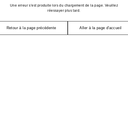
Une erreur s'est produite lors du chargement de la page. Veuillez
réessayer plus tard.
Retour à la page précédente
Aller à la page d'accueil