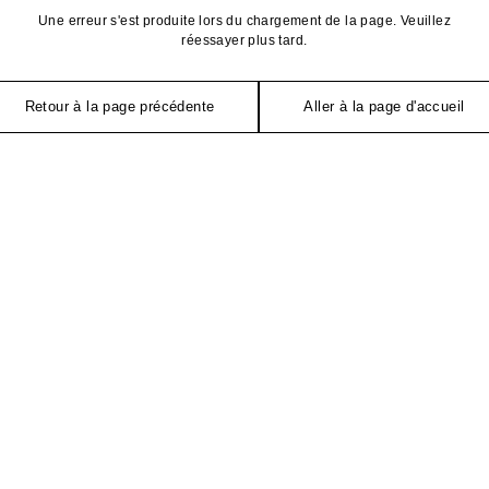
Une erreur s'est produite lors du chargement de la page. Veuillez
réessayer plus tard.
Retour à la page précédente
Aller à la page d'accueil