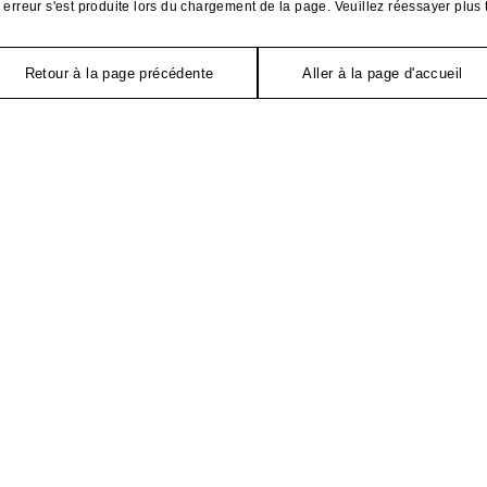
erreur s'est produite lors du chargement de la page. Veuillez réessayer plus 
Retour à la page précédente
Aller à la page d'accueil