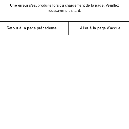
Une erreur s'est produite lors du chargement de la page. Veuillez
réessayer plus tard.
Retour à la page précédente
Aller à la page d'accueil