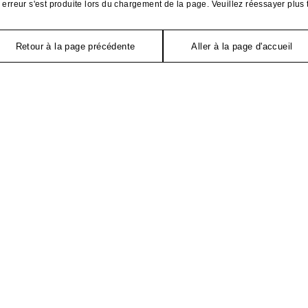
erreur s'est produite lors du chargement de la page. Veuillez réessayer plus 
Retour à la page précédente
Aller à la page d'accueil