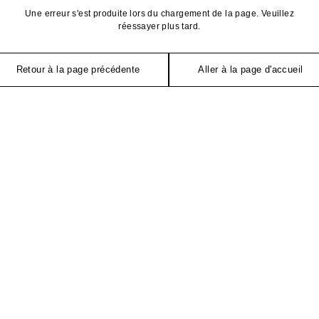
Une erreur s'est produite lors du chargement de la page. Veuillez
réessayer plus tard.
Retour à la page précédente
Aller à la page d'accueil