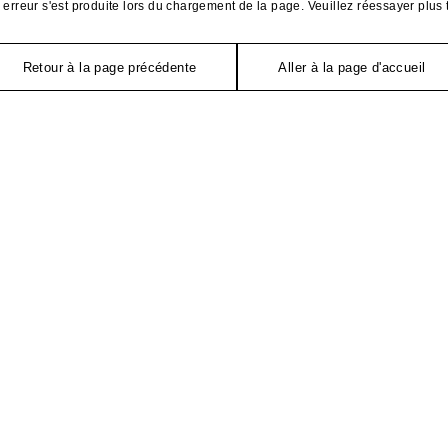
erreur s'est produite lors du chargement de la page. Veuillez réessayer plus 
Retour à la page précédente
Aller à la page d'accueil