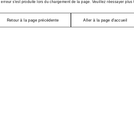
erreur s'est produite lors du chargement de la page. Veuillez réessayer plus 
Retour à la page précédente
Aller à la page d'accueil