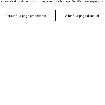
erreur s'est produite lors du chargement de la page. Veuillez réessayer plus 
Retour à la page précédente
Aller à la page d'accueil