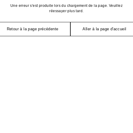
Une erreur s'est produite lors du chargement de la page. Veuillez
réessayer plus tard.
Retour à la page précédente
Aller à la page d'accueil