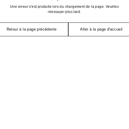
Une erreur s'est produite lors du chargement de la page. Veuillez
réessayer plus tard.
Retour à la page précédente
Aller à la page d'accueil