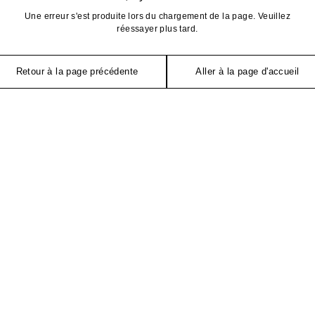
Une erreur s'est produite lors du chargement de la page. Veuillez
réessayer plus tard.
Retour à la page précédente
Aller à la page d'accueil