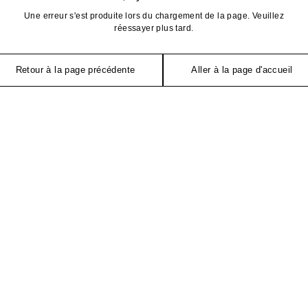
Une erreur s'est produite lors du chargement de la page. Veuillez
réessayer plus tard.
Retour à la page précédente
Aller à la page d'accueil