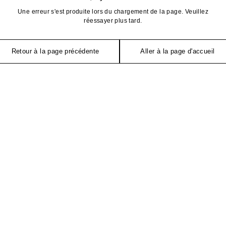
Une erreur s'est produite lors du chargement de la page. Veuillez
réessayer plus tard.
Retour à la page précédente
Aller à la page d'accueil